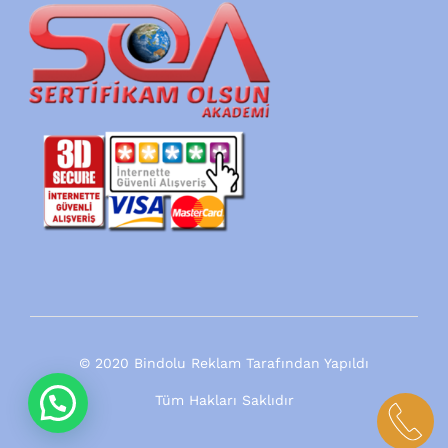
© 2020 Bindolu Reklam Tarafından Yapıldı
Tüm Hakları Saklıdır