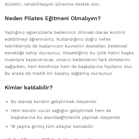
düzeltir, rehabilitasyon sürecine destek olur.
Neden Pilates Eğitmeni Olmalıyım?
Yaptığınız egzersizlerle bedeninizi zihinsel olarak kontrol
edebilmeyi öğrenirsiniz. Kullandığınız doğru nefes
teknikleriyle de kaslarınızın kuvvetini destekler, bedensel
esnekliğe sahip olursunuz. Hissettiğiniz bu iyilik halini başka
insanlara kazandırarak, onların bedenlerini fark etmelerini
sağlarken, hem kendinize hem de başkalarına faydanız olur.
Bu arada da maddi bir kazanç sağlamış olursunuz.
Kimler katılabilir?
Bu alanda kendini geliştirmek isteyenler
Hem kendin vucüt sağlığını geliştirmek hem de
başkalarına bu alandaeğitmenlik yapmak isteyenler
18 yaşına girmiş tüm adaylar katılabilir