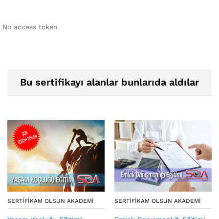
No access token
Bu sertifikayı alanlar bunlarıda aldılar
SERTIFIKAM OLSUN AKADEMI
SERTIFIKAM OLSUN AKADEMI