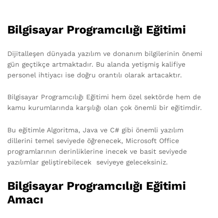
Bilgisayar Programcılığı Eğitimi
Dijitalleşen dünyada yazılım ve donanım bilgilerinin önemi
gün geçtikçe artmaktadır. Bu alanda yetişmiş kalifiye
personel ihtiyacı ise doğru orantılı olarak artacaktır.
Bilgisayar Programcılığı Eğitimi hem özel sektörde hem de
kamu kurumlarında karşılığı olan çok önemli bir eğitimdir.
Bu eğitimle Algoritma, Java ve C# gibi önemli yazılım
dillerini temel seviyede öğrenecek, Microsoft Office
programlarının derinliklerine inecek ve basit seviyede
yazılımlar geliştirebilecek seviyeye geleceksiniz.
Bilgisayar Programcılığı Eğitimi
Amacı