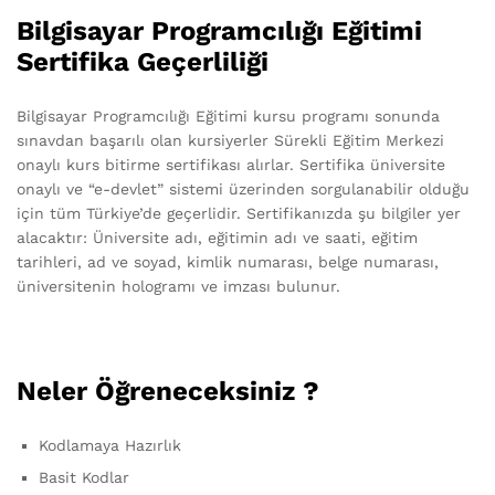
Bilgisayar Programcılığı Eğitimi
Sertifika Geçerliliği
Bilgisayar Programcılığı Eğitimi kursu programı sonunda
sınavdan başarılı olan kursiyerler Sürekli Eğitim Merkezi
onaylı kurs bitirme sertifikası alırlar. Sertifika üniversite
onaylı ve “e-devlet” sistemi üzerinden sorgulanabilir olduğu
için tüm Türkiye’de geçerlidir. Sertifikanızda şu bilgiler yer
alacaktır: Üniversite adı, eğitimin adı ve saati, eğitim
tarihleri, ad ve soyad, kimlik numarası, belge numarası,
üniversitenin hologramı ve imzası bulunur.
Neler Öğreneceksiniz ?
Kodlamaya Hazırlık
Basit Kodlar