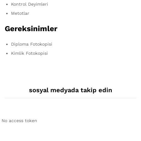
Kontrol Deyimleri
Metotlar
Gereksinimler
Diploma Fotokopisi
Kimlik Fotokopisi
sosyal medyada takip edin
No access token