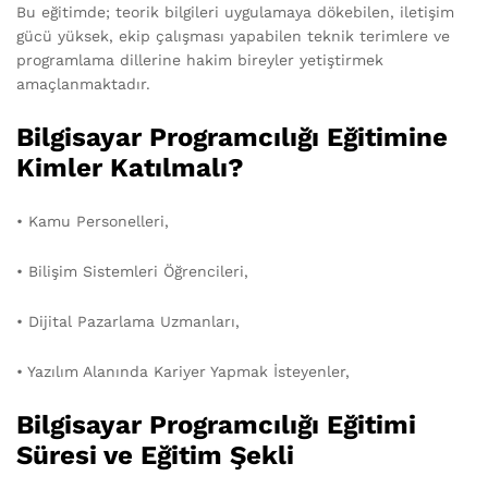
Bu eğitimde; teorik bilgileri uygulamaya dökebilen, iletişim
gücü yüksek, ekip çalışması yapabilen teknik terimlere ve
programlama dillerine hakim bireyler yetiştirmek
amaçlanmaktadır.
Bilgisayar Programcılığı Eğitimine
Kimler Katılmalı?
• Kamu Personelleri,
• Bilişim Sistemleri Öğrencileri,
• Dijital Pazarlama Uzmanları,
• Yazılım Alanında Kariyer Yapmak İsteyenler,
Bilgisayar Programcılığı Eğitimi
Süresi ve Eğitim Şekli