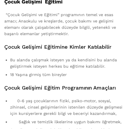
Çocuk Gelişimi Eğitimi
“Çocuk Gelişimi ve Eğitimi” programının temel ve esas
amacı; Anaokulu ve kreşlerde, çocuk bakımı ve gelişimi
elemanı olarak çalışabilecek düzeyde bilgili, yetenekli ve
başarılı elemanlar yetiştirmektir.
Çocuk Gelişimi Eğitimine Kimler Katılabilir
Bu alanda çalışmak isteyen ya da kendisini bu alanda
geliştirmek isteyen herkes bu eğitime katılabilir.
18 Yaşına girmiş tüm bireyler
Çocuk Gelişimi Eğitim Programının Amaçları
0-6 yaş çocuklarının fiziki, psiko-motor, sosyal,
zihinsel, cinsel gelişimlerinin istenilen düzeyde gelişmesi
için kursiyerlere gerekli bilgi ve beceriyi kazandırmak,
Sağlık ve temizlik ilkelerine uygun bakımı öğretmek,