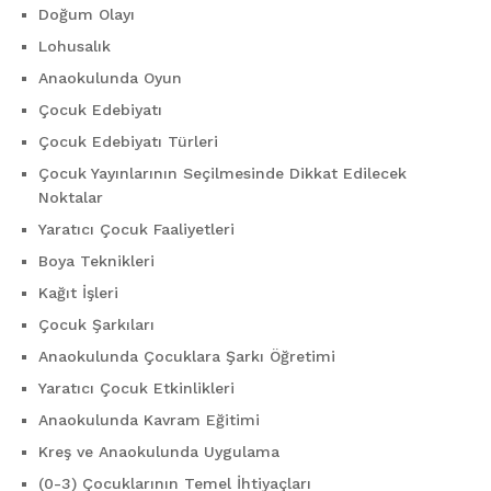
Doğum Olayı
Lohusalık
Anaokulunda Oyun
Çocuk Edebiyatı
Çocuk Edebiyatı Türleri
Çocuk Yayınlarının Seçilmesinde Dikkat Edilecek
Noktalar
Yaratıcı Çocuk Faaliyetleri
Boya Teknikleri
Kağıt İşleri
Çocuk Şarkıları
Anaokulunda Çocuklara Şarkı Öğretimi
Yaratıcı Çocuk Etkinlikleri
Anaokulunda Kavram Eğitimi
Kreş ve Anaokulunda Uygulama
(0-3) Çocuklarının Temel İhtiyaçları