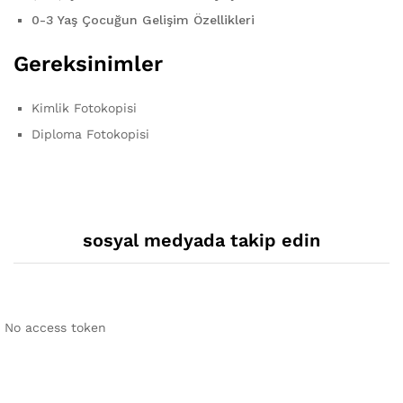
0-3 Yaş Çocuğun Gelişim Özellikleri
Gereksinimler
Kimlik Fotokopisi
Diploma Fotokopisi
sosyal medyada takip edin
No access token