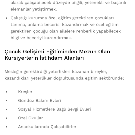
olarak çalışabilecek düzeyde bilgili, yetenekli ve başarılı
elemanlar yetiştirmek.
Çalıştığı kurumda özel eğitim gerektiren çocukları
tanıma, anlama becerisi kazandırmak ve özel eğitim
gerektiren çocuğu olan ailelere rehberlik yapabilecek
bilgi ve beceriyi kazandırmak.
Çocuk Gelişimi Eğitiminden Mezun Olan
Kursiyerlerin İstihdam Alanları
Mesleğin gerektirdiği yeterlikleri kazanan bireyler,
kazandıkları yeterlikler doğrultusunda eğitim sektöründe;
Kreşler
Gündüz Bakım Evleri
Sosyal Hizmetlere Bağlı Sevgi Evleri
Özel Okullar
Anaokullarında Çalışabilirler