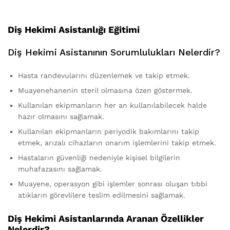
Diş Hekimi Asistanlığı Eğitimi
Diş Hekimi Asistanının Sorumlulukları Nelerdir?
Hasta randevularını düzenlemek ve takip etmek.
Muayenehanenin steril olmasına özen göstermek.
Kullanılan ekipmanların her an kullanılabilecek halde
hazır olmasını sağlamak.
Kullanılan ekipmanların periyodik bakımlarını takip
etmek, arızalı cihazların onarım işlemlerini takip etmek.
Hastaların güvenliği nedeniyle kişisel bilgilerin
muhafazasını sağlamak.
Muayene, operasyon gibi işlemler sonrası oluşan tıbbi
atıkların görevlilere teslim edilmesini sağlamak.
Diş Hekimi Asistanlarında Aranan Özellikler
Nelerdir?