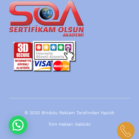
© 2020 Bindolu Reklam Tarafından Yapıldı
Tüm Hakları Saklıdır