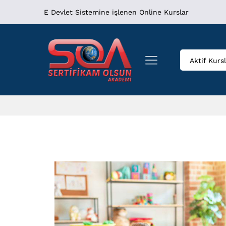
E Devlet Sistemine işlenen Online Kurslar
Aktif Kurs