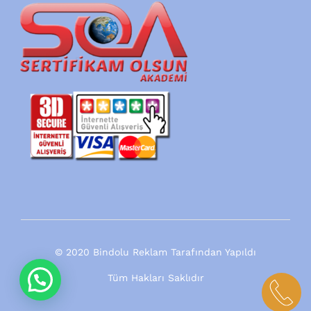
© 2020 Bindolu Reklam Tarafından Yapıldı
Tüm Hakları Saklıdır