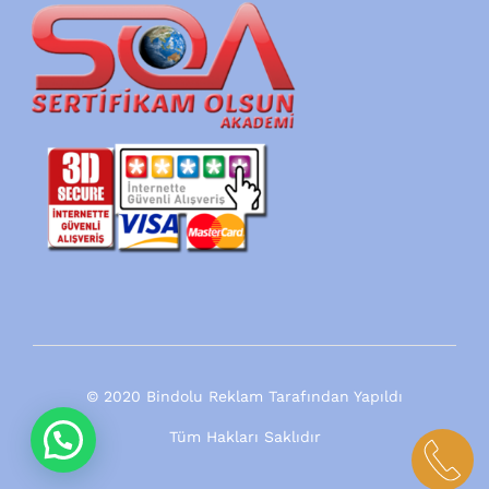
© 2020 Bindolu Reklam Tarafından Yapıldı
Tüm Hakları Saklıdır