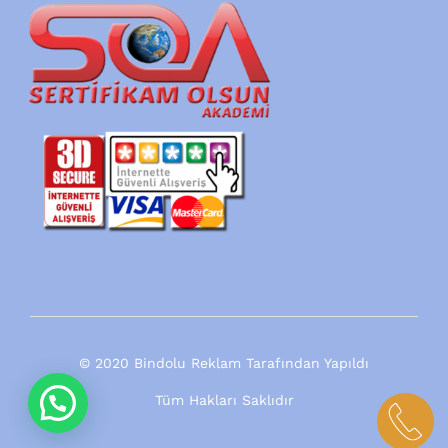
© 2020 Bindolu Reklam Tarafından Yapıldı
Tüm Hakları Saklıdır