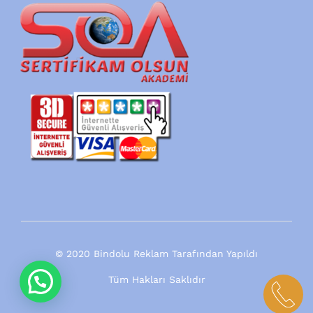
© 2020 Bindolu Reklam Tarafından Yapıldı
Tüm Hakları Saklıdır