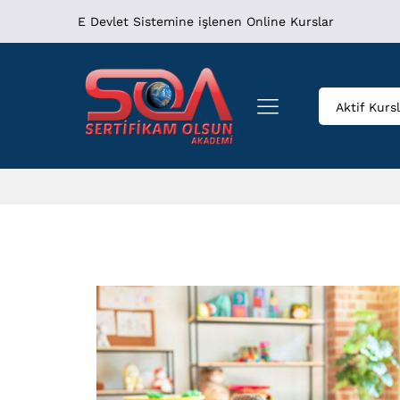
E Devlet Sistemine işlenen Online Kurslar
Aktif Kurs