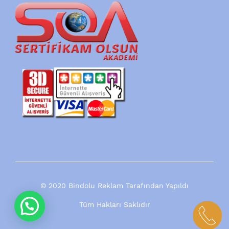
© 2020 Bindolu Reklam Tarafından Yapıldı
Tüm Hakları Saklıdır