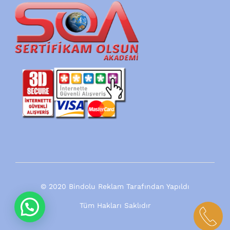
© 2020 Bindolu Reklam Tarafından Yapıldı
Tüm Hakları Saklıdır