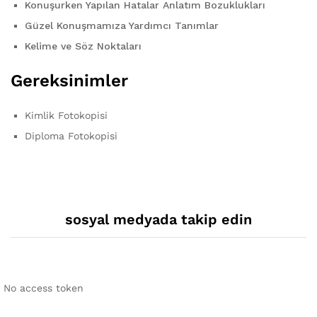
Konuşurken Yapılan Hatalar Anlatım Bozuklukları
Güzel Konuşmamıza Yardımcı Tanımlar
Kelime ve Söz Noktaları
Gereksinimler
Kimlik Fotokopisi
Diploma Fotokopisi
sosyal medyada takip edin
No access token