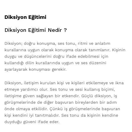
Diksiyon Eğitimi
Diksiyon Eğitimi Nedir ?
Diksiyon; doğru konuşma, ses tonu, ritmi ve anlatım
kurallarına uygun olarak konuşma olarak tanımlanır. Kişinin
duygu ve düşüncelerini doğru ifade edebilmesi için
kullandığı dilin kurallarında uygun ve ses düzenini
ayarlayarak konuşması gerekir.
Diksiyon, iletişim kurulan kişi ve kişileri etkilemeye ve ikna
etmeye yardımcı olur. Ses tonu ve sesi kullanış biçimi,
iletişime güven sağlayan bir etkendir. Güçlü diksiyon, iş
görüşmelerinde de diğer başvuran bireylerden bir adım
önde olmaya etkilidir. Çünkü iş görüşmelerinde başvuran
kişi kendini iyi tanıtmalıdır. Ses tonu da kişinin kendine
duyduğu güveni ifade eder.