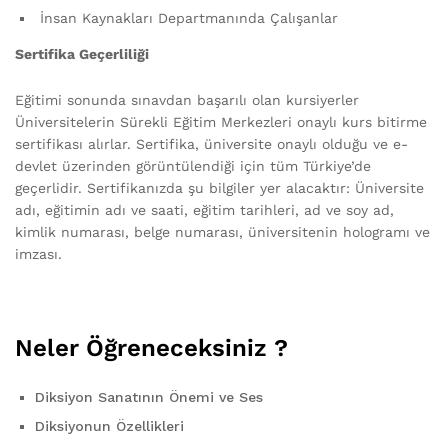
İnsan Kaynakları Departmanında Çalışanlar
Sertifika Geçerliliği
Eğitimi sonunda sınavdan başarılı olan kursiyerler
Üniversitelerin Sürekli Eğitim Merkezleri onaylı kurs bitirme
sertifikası alırlar. Sertifika, üniversite onaylı olduğu ve e-
devlet üzerinden görüntülendiği için tüm Türkiye’de
geçerlidir. Sertifikanızda şu bilgiler yer alacaktır: Üniversite
adı, eğitimin adı ve saati, eğitim tarihleri, ad ve soy ad,
kimlik numarası, belge numarası, üniversitenin hologramı ve
imzası.
Neler Öğreneceksiniz ?
Diksiyon Sanatının Önemi ve Ses
Diksiyonun Özellikleri