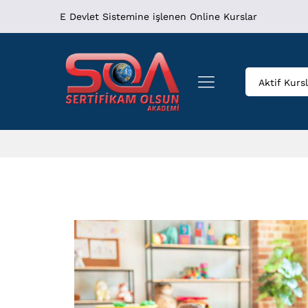
E Devlet Sistemine işlenen Online Kurslar
Aktif Kurs