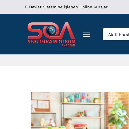
E Devlet Sistemine işlenen Online Kurslar
Aktif Kurs