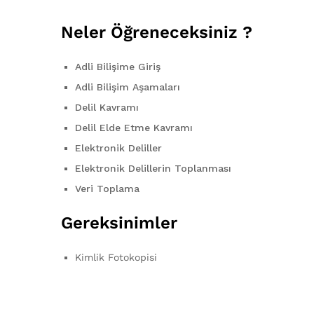
Neler Öğreneceksiniz ?
Adli Bilişime Giriş
Adli Bilişim Aşamaları
Delil Kavramı
Delil Elde Etme Kavramı
Elektronik Deliller
Elektronik Delillerin Toplanması
Veri Toplama
Gereksinimler
Kimlik Fotokopisi