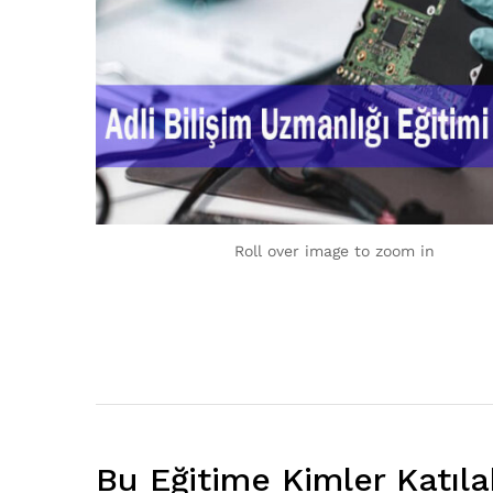
Roll over image to zoom in
Bu Eğitime Kimler Katılab