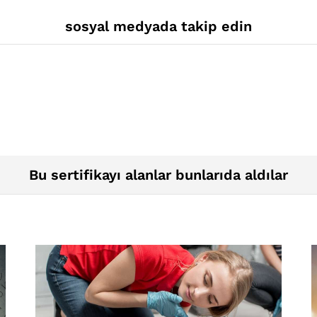
sosyal medyada takip edin
Bu sertifikayı alanlar bunlarıda aldılar