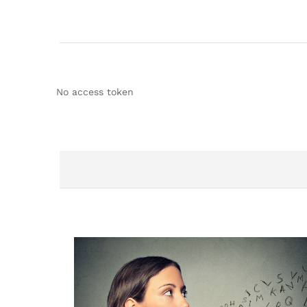
No access token