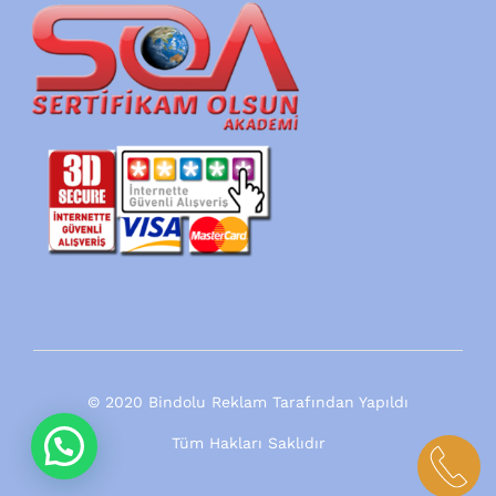
© 2020 Bindolu Reklam Tarafından Yapıldı
Tüm Hakları Saklıdır