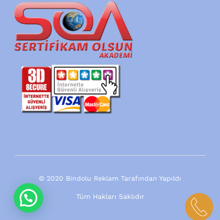
© 2020 Bindolu Reklam Tarafından Yapıldı
Tüm Hakları Saklıdır