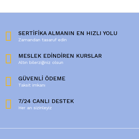
SERTİFİKA ALMANIN EN HIZLI YOLU
Zamandan tasaruf edin
MESLEK EDİNDİREN KURSLAR
Altın bilerziğiniz olsun
GÜVENLİ ÖDEME
Taksit imkanı
7/24 CANLI DESTEK
Her an sizinleyiz