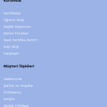
Kurumsal
Sertifikalar
Öğrenci Girişi
Bayilik Başvurusu
Günün Firsatları
Nasıl Sertifika Alırım?
Bayi Girişi
Karşılaştır
Müşteri İlişkileri
Hakkımızda
Şartlar ve Koşullar
Politikamız
iletişim
Gizlilik Politikası