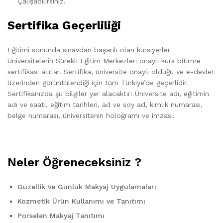
Çalışabilirsiniz.
Sertifika Geçerliliği
Eğitimi sonunda sınavdan başarılı olan kursiyerler
Üniversitelerin Sürekli Eğitim Merkezleri onaylı kurs bitirme
sertifikası alırlar. Sertifika, üniversite onaylı olduğu ve e-devlet
üzerinden görüntülendiği için tüm Türkiye’de geçerlidir.
Sertifikanızda şu bilgiler yer alacaktır: Üniversite adı, eğitimin
adı ve saati, eğitim tarihleri, ad ve soy ad, kimlik numarası,
belge numarası, üniversitenin hologramı ve imzası.
Neler Öğreneceksiniz ?
Güzellik ve Günlük Makyaj Uygulamaları
Kozmetik Ürün Kullanımı ve Tanıtımı
Porselen Makyaj Tanıtımı