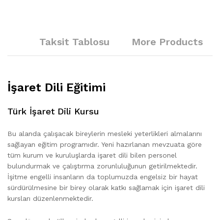
Taksit Tablosu
More Products
İşaret Dili Eğitimi
Türk İşaret Dili Kursu
Bu alanda çalışacak bireylerin mesleki yeterlikleri almalarını
sağlayan eğitim programıdır. Yeni hazırlanan mevzuata göre
tüm kurum ve kuruluşlarda işaret dili bilen personel
bulundurmak ve çalıştırma zorunluluğunun getirilmektedir.
İşitme engelli insanların da toplumuzda engelsiz bir hayat
sürdürülmesine bir birey olarak katkı sağlamak için işaret dili
kursları düzenlenmektedir.