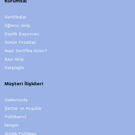
Kurumsal
Sertifikalar
Öğrenci Girişi
Bayilik Başvurusu
Günün Firsatları
Nasıl Sertifika Alırım?
Bayi Girişi
Karşılaştır
Müşteri İlişkileri
Hakkımızda
Şartlar ve Koşullar
Politikamız
iletişim
Gizlilik Politikası