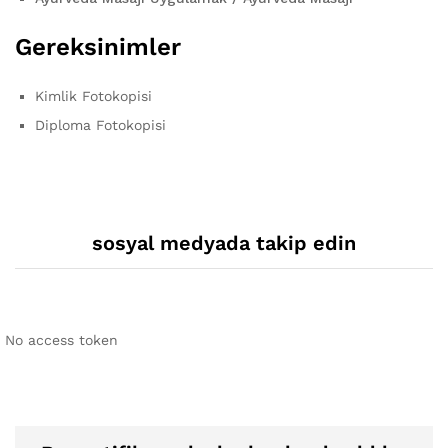
Gereksinimler
Kimlik Fotokopisi
Diploma Fotokopisi
sosyal medyada takip edin
No access token