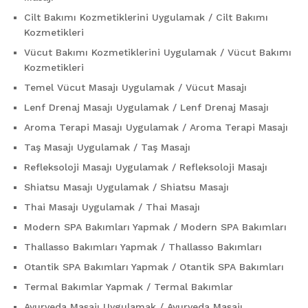
Cilt Bakımı Kozmetiklerini Uygulamak / Cilt Bakımı
Kozmetikleri
Vücut Bakımı Kozmetiklerini Uygulamak / Vücut Bakımı
Kozmetikleri
Temel Vücut Masajı Uygulamak / Vücut Masajı
Lenf Drenaj Masajı Uygulamak / Lenf Drenaj Masajı
Aroma Terapi Masajı Uygulamak / Aroma Terapi Masajı
Taş Masajı Uygulamak / Taş Masajı
Refleksoloji Masajı Uygulamak / Refleksoloji Masajı
Shiatsu Masajı Uygulamak / Shiatsu Masajı
Thai Masajı Uygulamak / Thai Masajı
Modern SPA Bakımları Yapmak / Modern SPA Bakımları
Thallasso Bakımları Yapmak / Thallasso Bakımları
Otantik SPA Bakımları Yapmak / Otantik SPA Bakımları
Termal Bakımlar Yapmak / Termal Bakımlar
Ayurveda Masajı Uygulamak / Ayurveda Masajı