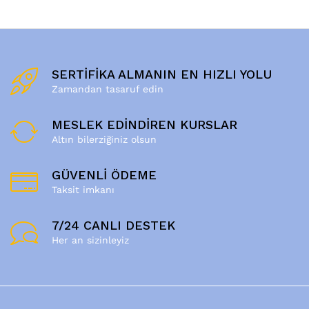
SERTİFİKA ALMANIN EN HIZLI YOLU
Zamandan tasaruf edin
MESLEK EDİNDİREN KURSLAR
Altın bilerziğiniz olsun
GÜVENLİ ÖDEME
Taksit imkanı
7/24 CANLI DESTEK
Her an sizinleyiz