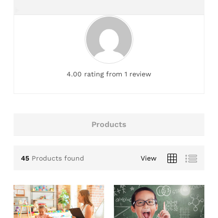
4.00 rating from 1 review
Products
45
Products found
View