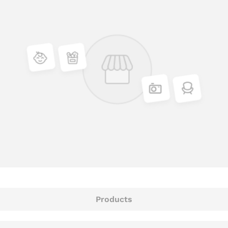
Products