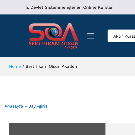
E Devlet Sistemine işlenen Online Kurslar
Aktif Kurs
Home
/
Sertifikam Olsun Akademi
Anasayfa
»
Bayi-girisi