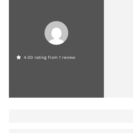
4.00 rating from 1 review