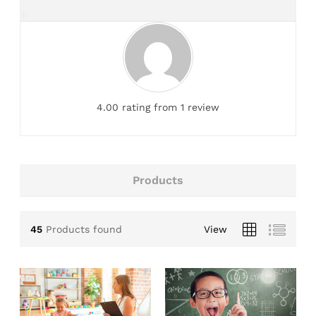
4.00 rating from 1 review
Products
45
Products found
View