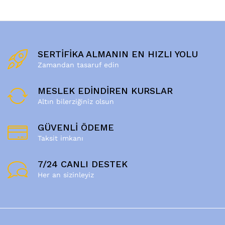
SERTİFİKA ALMANIN EN HIZLI YOLU
Zamandan tasaruf edin
MESLEK EDİNDİREN KURSLAR
Altın bilerziğiniz olsun
GÜVENLİ ÖDEME
Taksit imkanı
7/24 CANLI DESTEK
Her an sizinleyiz