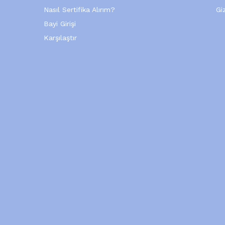
Nasıl Sertifika Alırım?
Giz
Bayi Girişi
Karşılaştır