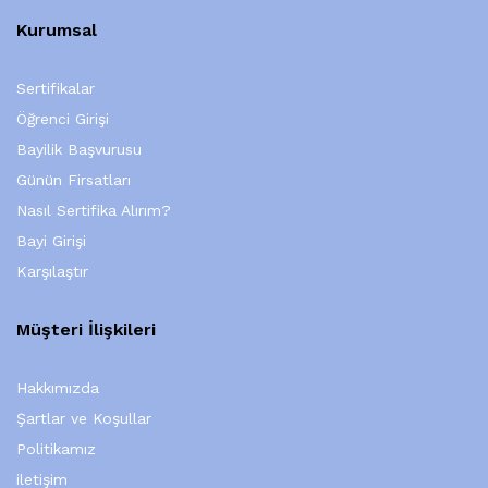
Kurumsal
Sertifikalar
Öğrenci Girişi
Bayilik Başvurusu
Günün Firsatları
Nasıl Sertifika Alırım?
Bayi Girişi
Karşılaştır
Müşteri İlişkileri
Hakkımızda
Şartlar ve Koşullar
Politikamız
iletişim