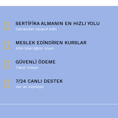
SERTİFİKA ALMANIN EN HIZLI YOLU
Zamandan tasaruf edin
MESLEK EDİNDİREN KURSLAR
Altın bilerziğiniz olsun
GÜVENLİ ÖDEME
Taksit imkanı
7/24 CANLI DESTEK
Her an sizinleyiz