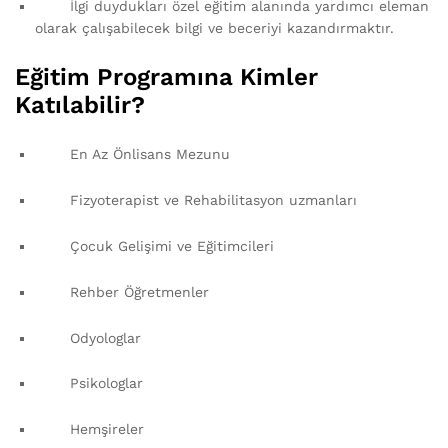
İlgi duydukları özel eğitim alanında yardımcı eleman
olarak çalışabilecek bilgi ve beceriyi kazandırmaktır.
Eğitim Programına Kimler
Katılabilir?
En Az Önlisans Mezunu
Fizyoterapist ve Rehabilitasyon uzmanları
Çocuk Gelişimi ve Eğitimcileri
Rehber Öğretmenler
Odyologlar
Psikologlar
Hemşireler