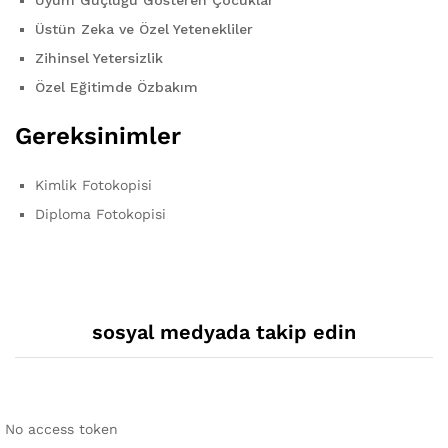
Üstün Zeka ve Özel Yetenekliler
Zihinsel Yetersizlik
Özel Eğitimde Özbakım
Gereksinimler
Kimlik Fotokopisi
Diploma Fotokopisi
sosyal medyada takip edin
No access token