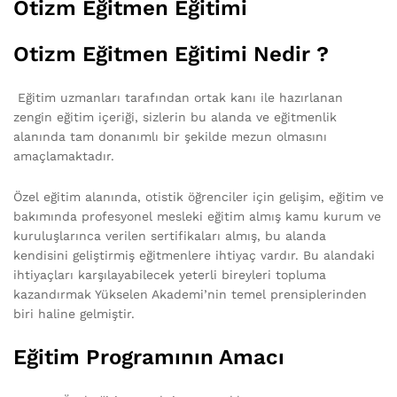
Otizm Eğitmen Eğitimi
Otizm Eğitmen Eğitimi Nedir ?
Eğitim uzmanları tarafından ortak kanı ile hazırlanan
zengin eğitim içeriği, sizlerin bu alanda ve eğitmenlik
alanında tam donanımlı bir şekilde mezun olmasını
amaçlamaktadır.
Özel eğitim alanında, otistik öğrenciler için gelişim, eğitim ve
bakımında profesyonel mesleki eğitim almış kamu kurum ve
kuruluşlarınca verilen sertifikaları almış, bu alanda
kendisini geliştirmiş eğitmenlere ihtiyaç vardır. Bu alandaki
ihtiyaçları karşılayabilecek yeterli bireyleri topluma
kazandırmak Yükselen Akademi’nin temel prensiplerinden
biri haline gelmiştir.
Eğitim Programının Amacı