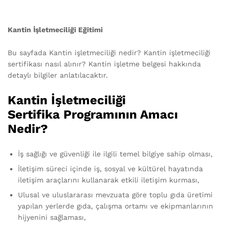
Kantin İşletmeciliği Eğitimi
Bu sayfada Kantin işletmeciliği nedir? Kantin işletmeciliği
sertifikası nasıl alınır? Kantin işletme belgesi hakkında
detaylı bilgiler anlatılacaktır.
Kantin İşletmeciliği
Sertifika Programının Amacı
Nedir?
İş sağlığı ve güvenliği ile ilgili temel bilgiye sahip olması,
İletişim süreci içinde iş, sosyal ve kültürel hayatında
iletişim araçlarını kullanarak etkili iletişim kurması,
Ulusal ve uluslararası mevzuata göre toplu gıda üretimi
yapılan yerlerde gıda, çalışma ortamı ve ekipmanlarının
hijyenini sağlaması,