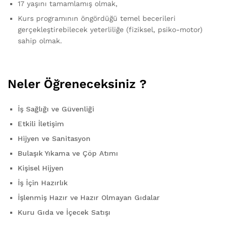
17 yaşını tamamlamış olmak,
Kurs programının öngördüğü temel becerileri
gerçekleştirebilecek yeterliliğe (fiziksel, psiko-motor)
sahip olmak.
Neler Öğreneceksiniz ?
İş Sağlığı ve Güvenliği
Etkili İletişim
Hijyen ve Sanitasyon
Bulaşık Yıkama ve Çöp Atımı
Kişisel Hijyen
İş İçin Hazırlık
İşlenmiş Hazır ve Hazır Olmayan Gıdalar
Kuru Gıda ve İçecek Satışı