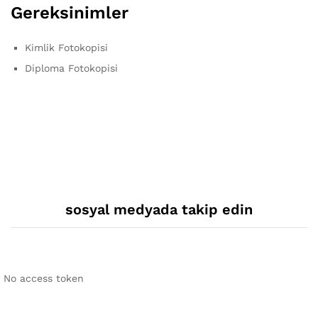
Gereksinimler
Kimlik Fotokopisi
Diploma Fotokopisi
sosyal medyada takip edin
No access token