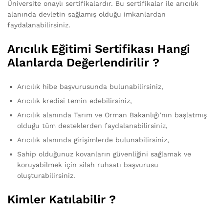
Üniversite onaylı sertifikalardır. Bu sertifikalar ile arıcılık
alanında devletin sağlamış olduğu imkanlardan
faydalanabilirsiniz.
Arıcılık Eğitimi Sertifikası Hangi
Alanlarda Değerlendirilir ?
Arıcılık hibe başvurusunda bulunabilirsiniz,
Arıcılık kredisi temin edebilirsiniz,
Arıcılık alanında Tarım ve Orman Bakanlığı’nın başlatmış
olduğu tüm desteklerden faydalanabilirsiniz,
Arıcılık alanında girişimlerde bulunabilirsiniz,
Sahip olduğunuz kovanların güvenliğini sağlamak ve
koruyabilmek için silah ruhsatı başvurusu
oluşturabilirsiniz.
Kimler Katılabilir ?