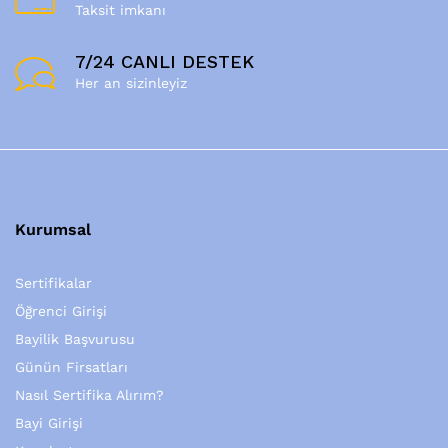
Taksit imkanı
7/24 CANLI DESTEK
Her an sizinleyiz
Kurumsal
Sertifikalar
Öğrenci Girişi
Bayilik Başvurusu
Günün Firsatları
Nasıl Sertifika Alırım?
Bayi Girişi