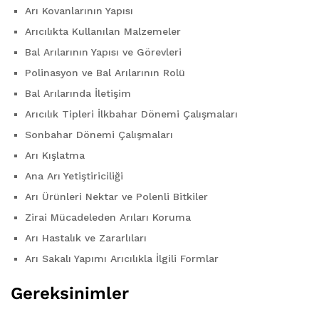
Arı Kovanlarının Yapısı
Arıcılıkta Kullanılan Malzemeler
Bal Arılarının Yapısı ve Görevleri
Polinasyon ve Bal Arılarının Rolü
Bal Arılarında İletişim
Arıcılık Tipleri İlkbahar Dönemi Çalışmaları
Sonbahar Dönemi Çalışmaları
Arı Kışlatma
Ana Arı Yetiştiriciliği
Arı Ürünleri Nektar ve Polenli Bitkiler
Zirai Mücadeleden Arıları Koruma
Arı Hastalık ve Zararlıları
Arı Sakalı Yapımı Arıcılıkla İlgili Formlar
Gereksinimler