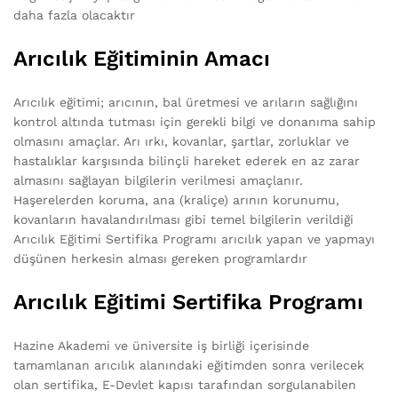
daha fazla olacaktır
Arıcılık Eğitiminin Amacı
Arıcılık eğitimi; arıcının, bal üretmesi ve arıların sağlığını
kontrol altında tutması için gerekli bilgi ve donanıma sahip
olmasını amaçlar. Arı ırkı, kovanlar, şartlar, zorluklar ve
hastalıklar karşısında bilinçli hareket ederek en az zarar
almasını sağlayan bilgilerin verilmesi amaçlanır.
Haşerelerden koruma, ana (kraliçe) arının korunumu,
kovanların havalandırılması gibi temel bilgilerin verildiği
Arıcılık Eğitimi Sertifika Programı arıcılık yapan ve yapmayı
düşünen herkesin alması gereken programlardır
Arıcılık Eğitimi Sertifika Programı
Hazine Akademi ve üniversite iş birliği içerisinde
tamamlanan arıcılık alanındaki eğitimden sonra verilecek
olan sertifika, E-Devlet kapısı tarafından sorgulanabilen