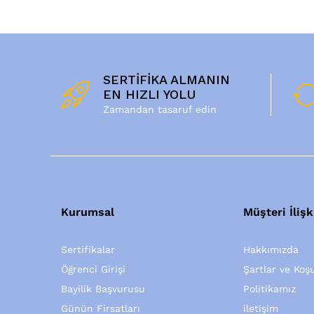
SERTİFİKA ALMANIN
EN HIZLI YOLU
Zamandan tasaruf edin
Kurumsal
Müşteri İlişk
Sertifikalar
Hakkımızda
Öğrenci Girişi
Şartlar ve Koşu
Bayilik Başvurusu
Politikamız
Günün Firsatları
iletişim