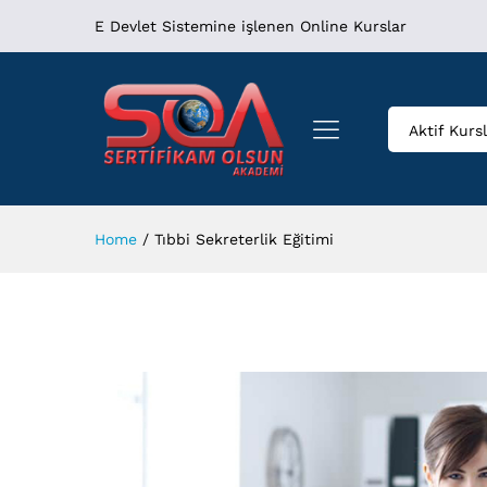
E Devlet Sistemine işlenen Online Kurslar
Aktif Kurs
Home
/
Tıbbi Sekreterlik Eğitimi