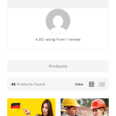
4.00 rating from 1 review
Products
45
Products found
View