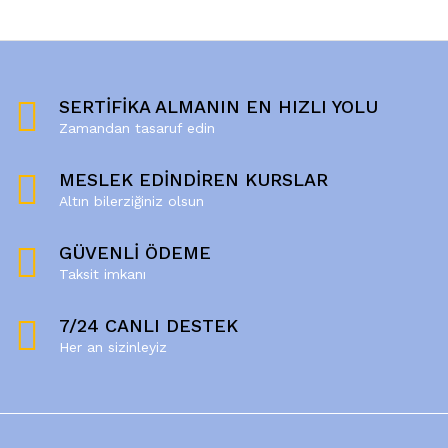
SERTİFİKA ALMANIN EN HIZLI YOLU
Zamandan tasaruf edin
MESLEK EDİNDİREN KURSLAR
Altın bilerziğiniz olsun
GÜVENLİ ÖDEME
Taksit imkanı
7/24 CANLI DESTEK
Her an sizinleyiz