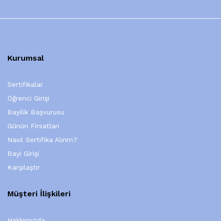
Kurumsal
Sertifikalar
Öğrenci Girişi
Bayilik Başvurusu
Günün Firsatları
Nasıl Sertifika Alırım?
Bayi Girişi
Karşılaştır
Müşteri İlişkileri
Hakkımızda