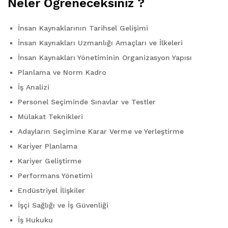
Neler Öğreneceksiniz ?
İnsan Kaynaklarının Tarihsel Gelişimi
İnsan Kaynakları Uzmanlığı Amaçları ve İlkeleri
İnsan Kaynakları Yönetiminin Organizasyon Yapısı
Planlama ve Norm Kadro
İş Analizi
Personel Seçiminde Sınavlar ve Testler
Mülakat Teknikleri
Adayların Seçimine Karar Verme ve Yerleştirme
Kariyer Planlama
Kariyer Geliştirme
Performans Yönetimi
Endüstriyel İlişkiler
İşçi Sağlığı ve İş Güvenliği
İş Hukuku