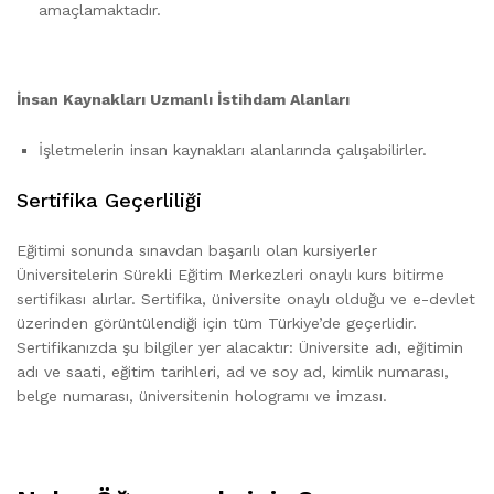
amaçlamaktadır.
İnsan Kaynakları Uzmanlı İstihdam Alanları
İşletmelerin insan kaynakları alanlarında çalışabilirler.
Sertifika Geçerliliği
Eğitimi sonunda sınavdan başarılı olan kursiyerler
Üniversitelerin Sürekli Eğitim Merkezleri onaylı kurs bitirme
sertifikası alırlar. Sertifika, üniversite onaylı olduğu ve e-devlet
üzerinden görüntülendiği için tüm Türkiye’de geçerlidir.
Sertifikanızda şu bilgiler yer alacaktır: Üniversite adı, eğitimin
adı ve saati, eğitim tarihleri, ad ve soy ad, kimlik numarası,
belge numarası, üniversitenin hologramı ve imzası.