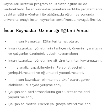
kaynakları sertifika programları uzaktan eğitim ile de
verilmektedir. İnsan kaynakları yönetimi sertifika programlarını
uzaktan eğitim yöntemi ile aldığınızda eğitim ve sonunda
üniversite onaylı insan kaynakları sertifikanıza kavuşabilirsiniz.
İnsan Kaynakları Uzmanlığı Eğitimi Amacı
İnsan Kaynakları Eğitimleri temel olarak:
İnsan kaynakları yönetiminin tarihçesini, önemini, yararlarını
ve çalışanlar üzerindeki etkisin kavramalarını,
İnsan kaynakları yönetimine ait tüm terimleri kavramalarını,
İş analizi yapabilmelerini, Personel seçimini,
yerleştirilmelerini ve eğitimlerini yapabilmelerini,
İnsan kaynakları birimlerinde aktif olarak görev
alabilecek düzeyde yetişmelerini,
Çalışanların performanslarına göre ücretlenmelerini
yapabilmelerini,
Çalışanları motive ederek çalışmaya özendirmelerini