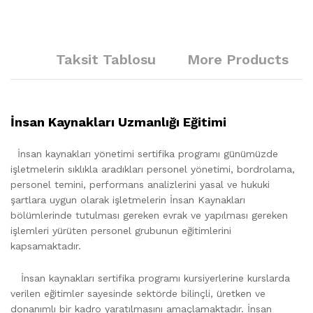
Taksit Tablosu
More Products
İnsan Kaynakları Uzmanlığı Eğitimi
İnsan kaynakları yönetimi sertifika programı günümüzde
işletmelerin sıklıkla aradıkları personel yönetimi, bordrolama,
personel temini, performans analizlerini yasal ve hukuki
şartlara uygun olarak işletmelerin İnsan Kaynakları
bölümlerinde tutulması gereken evrak ve yapılması gereken
işlemleri yürüten personel grubunun eğitimlerini
kapsamaktadır.
İnsan kaynakları sertifika programı kursiyerlerine kurslarda
verilen eğitimler sayesinde sektörde bilinçli, üretken ve
donanımlı bir kadro yaratılmasını amaçlamaktadır. İnsan