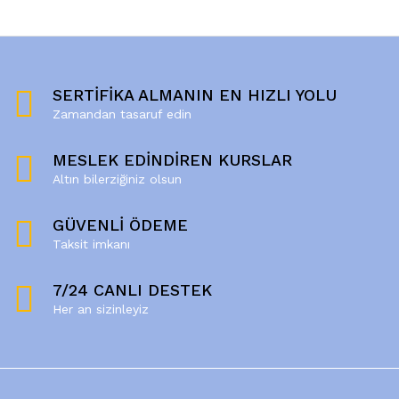
SERTİFİKA ALMANIN EN HIZLI YOLU
Zamandan tasaruf edin
MESLEK EDİNDİREN KURSLAR
Altın bilerziğiniz olsun
GÜVENLİ ÖDEME
Taksit imkanı
7/24 CANLI DESTEK
Her an sizinleyiz