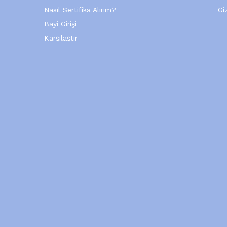
Nasıl Sertifika Alırım?
Giz
Bayi Girişi
Karşılaştır