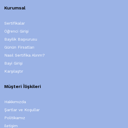
Kurumsal
Sertifikalar
Öğrenci Girişi
Bayilik Başvurusu
Günün Firsatları
Nasıl Sertifika Alırım?
Bayi Girişi
Karşılaştır
Müşteri İlişkileri
Hakkımızda
Şartlar ve Koşullar
Politikamız
iletişim