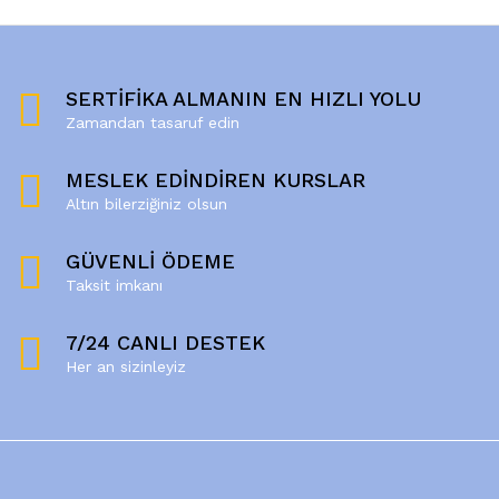
SERTİFİKA ALMANIN EN HIZLI YOLU
Zamandan tasaruf edin
MESLEK EDİNDİREN KURSLAR
Altın bilerziğiniz olsun
GÜVENLİ ÖDEME
Taksit imkanı
7/24 CANLI DESTEK
Her an sizinleyiz