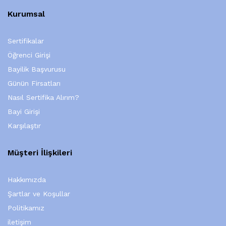
Kurumsal
Sertifikalar
Öğrenci Girişi
Bayilik Başvurusu
Günün Firsatları
Nasıl Sertifika Alırım?
Bayi Girişi
Karşılaştır
Müşteri İlişkileri
Hakkımızda
Şartlar ve Koşullar
Politikamız
iletişim