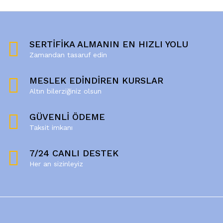
SERTİFİKA ALMANIN EN HIZLI YOLU
Zamandan tasaruf edin
MESLEK EDİNDİREN KURSLAR
Altın bilerziğiniz olsun
GÜVENLİ ÖDEME
Taksit imkanı
7/24 CANLI DESTEK
Her an sizinleyiz