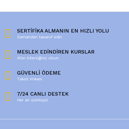
SERTİFİKA ALMANIN EN HIZLI YOLU
Zamandan tasaruf edin
MESLEK EDİNDİREN KURSLAR
Altın bilerziğiniz olsun
GÜVENLİ ÖDEME
Taksit imkanı
7/24 CANLI DESTEK
Her an sizinleyiz