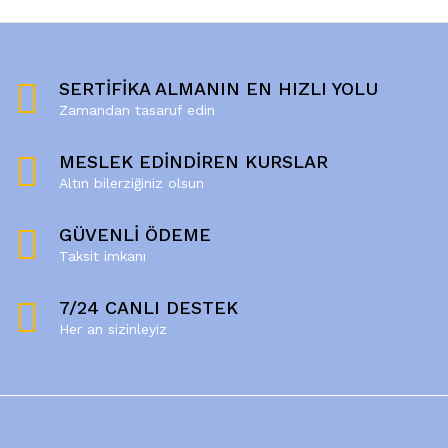
SERTİFİKA ALMANIN EN HIZLI YOLU
Zamandan tasaruf edin
MESLEK EDİNDİREN KURSLAR
Altın bilerziğiniz olsun
GÜVENLİ ÖDEME
Taksit imkanı
7/24 CANLI DESTEK
Her an sizinleyiz