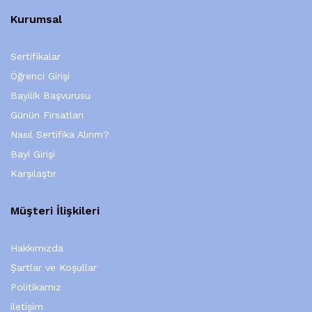
Kurumsal
Sertifikalar
Öğrenci Girişi
Bayilik Başvurusu
Günün Firsatları
Nasıl Sertifika Alırım?
Bayi Girişi
Karşılaştır
Müşteri İlişkileri
Hakkımızda
Şartlar ve Koşullar
Politikamız
iletişim