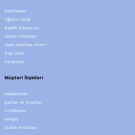
Sertifikalar
Öğrenci Girişi
Bayilik Başvurusu
Günün Firsatları
Nasıl Sertifika Alırım?
Bayi Girişi
Karşılaştır
Müşteri İlişkileri
Hakkımızda
Şartlar ve Koşullar
Politikamız
iletişim
Gizlilik Politikası